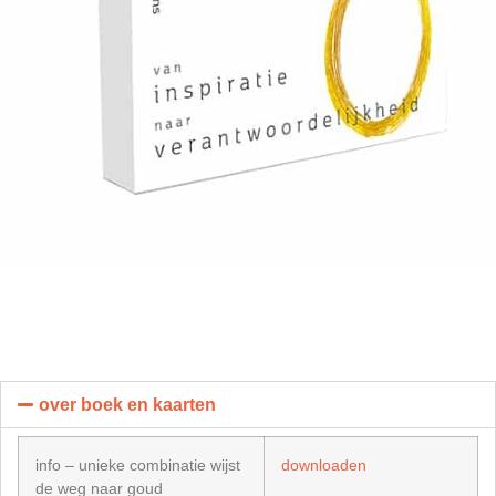
over boek en kaarten
info – unieke combinatie wijst
downloaden
de weg naar goud