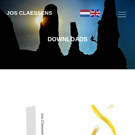
JOS CLAESSENS
DOWNLOADS